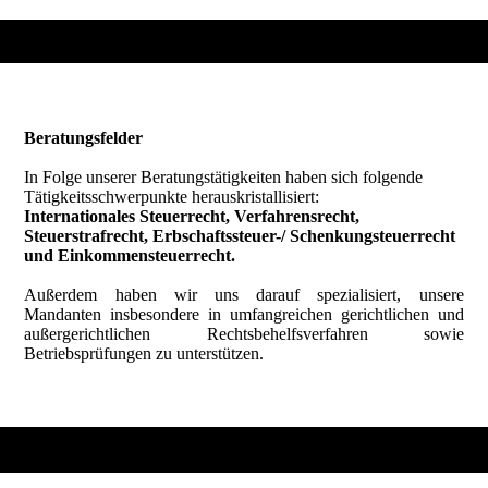
Beratungsfelder
In Folge unserer Beratungstätigkeiten haben sich folgende
Tätigkeitsschwerpunkte herauskristallisiert:
Internationales Steuerrecht, Verfahrensrecht,
Steuerstrafrecht, Erbschaftssteuer-/ Schenkungsteuerrecht
und Einkommensteuerrecht.
Außerdem haben wir uns darauf spezialisiert, unsere
Mandanten insbesondere in umfangreichen gerichtlichen und
außergerichtlichen Rechtsbehelfsverfahren sowie
Betriebsprüfungen zu unterstützen.